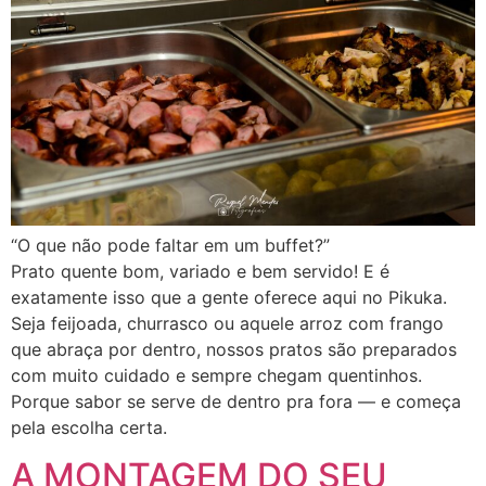
“O que não pode faltar em um buffet?”
Prato quente bom, variado e bem servido! E é
exatamente isso que a gente oferece aqui no Pikuka.
Seja feijoada, churrasco ou aquele arroz com frango
que abraça por dentro, nossos pratos são preparados
com muito cuidado e sempre chegam quentinhos.
Porque sabor se serve de dentro pra fora — e começa
pela escolha certa.
A MONTAGEM DO SEU