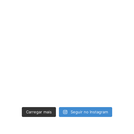
Carregar mais
Seguir no Instagram