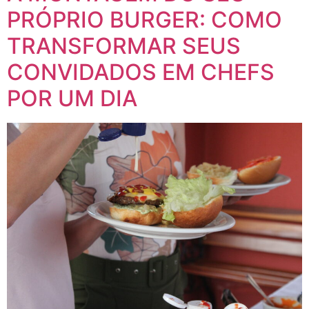
PRÓPRIO BURGER: COMO
TRANSFORMAR SEUS
CONVIDADOS EM CHEFS
POR UM DIA