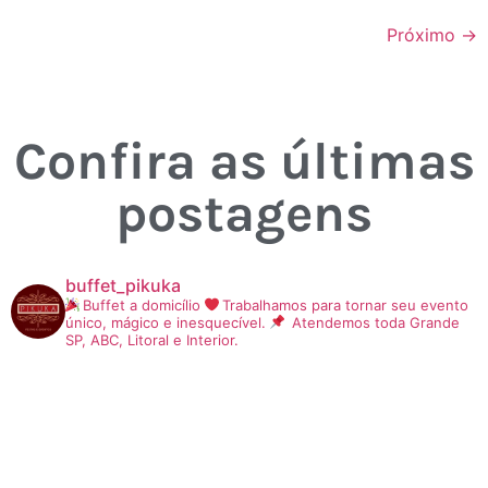
Próximo
→
Confira as últimas
postagens
buffet_pikuka
Buffet a domicílio
Trabalhamos para tornar seu evento
único, mágico e inesquecível.
Atendemos toda Grande
SP, ABC, Litoral e Interior.