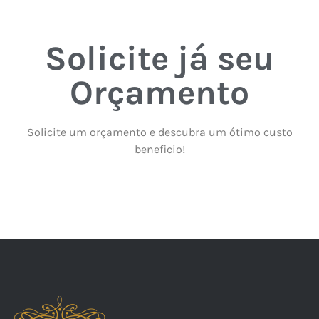
Solicite já seu
Orçamento
Solicite um orçamento e descubra um ótimo custo
beneficio!