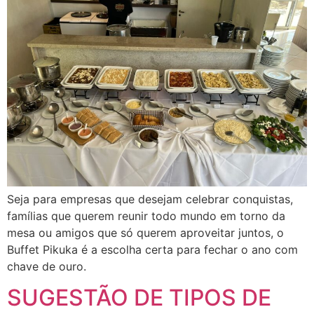
Seja para empresas que desejam celebrar conquistas,
famílias que querem reunir todo mundo em torno da
mesa ou amigos que só querem aproveitar juntos, o
Buffet Pikuka é a escolha certa para fechar o ano com
chave de ouro.
SUGESTÃO DE TIPOS DE