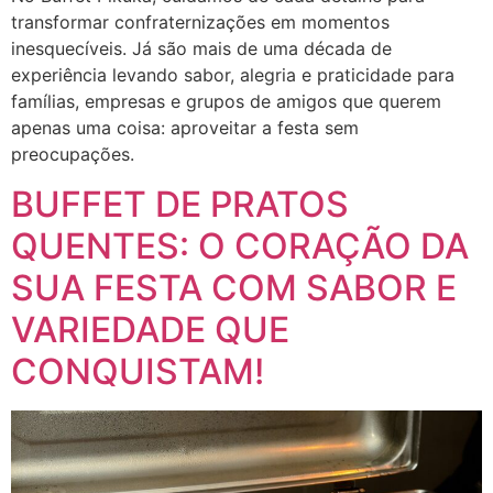
transformar confraternizações em momentos
inesquecíveis. Já são mais de uma década de
experiência levando sabor, alegria e praticidade para
famílias, empresas e grupos de amigos que querem
apenas uma coisa: aproveitar a festa sem
preocupações.
BUFFET DE PRATOS
QUENTES: O CORAÇÃO DA
SUA FESTA COM SABOR E
VARIEDADE QUE
CONQUISTAM!