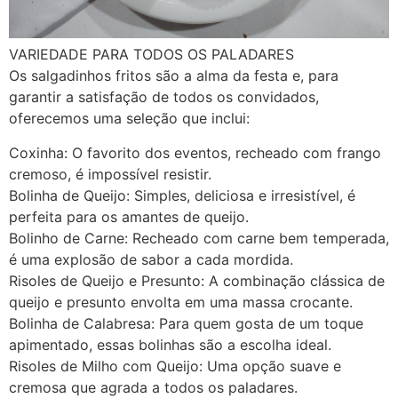
VARIEDADE PARA TODOS OS PALADARES
Os salgadinhos fritos são a alma da festa e, para
garantir a satisfação de todos os convidados,
oferecemos uma seleção que inclui:
Coxinha: O favorito dos eventos, recheado com frango
cremoso, é impossível resistir.
Bolinha de Queijo: Simples, deliciosa e irresistível, é
perfeita para os amantes de queijo.
Bolinho de Carne: Recheado com carne bem temperada,
é uma explosão de sabor a cada mordida.
Risoles de Queijo e Presunto: A combinação clássica de
queijo e presunto envolta em uma massa crocante.
Bolinha de Calabresa: Para quem gosta de um toque
apimentado, essas bolinhas são a escolha ideal.
Risoles de Milho com Queijo: Uma opção suave e
cremosa que agrada a todos os paladares.