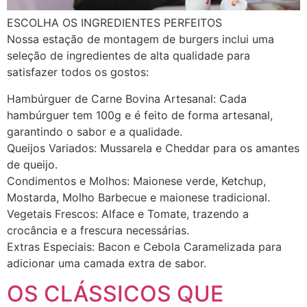
ESCOLHA OS INGREDIENTES PERFEITOS
Nossa estação de montagem de burgers inclui uma
seleção de ingredientes de alta qualidade para
satisfazer todos os gostos:
Hambúrguer de Carne Bovina Artesanal: Cada
hambúrguer tem 100g e é feito de forma artesanal,
garantindo o sabor e a qualidade.
Queijos Variados: Mussarela e Cheddar para os amantes
de queijo.
Condimentos e Molhos: Maionese verde, Ketchup,
Mostarda, Molho Barbecue e maionese tradicional.
Vegetais Frescos: Alface e Tomate, trazendo a
crocância e a frescura necessárias.
Extras Especiais: Bacon e Cebola Caramelizada para
adicionar uma camada extra de sabor.
OS CLÁSSICOS QUE