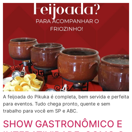
A feijoada do Pikuka é completa, bem servida e perfeita
para eventos. Tudo chega pronto, quente e sem
trabalho para você em SP e ABC.
SHOW GASTRONÔMICO E