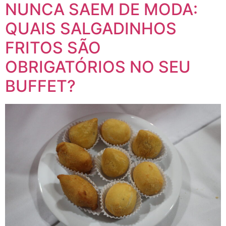
NUNCA SAEM DE MODA:
QUAIS SALGADINHOS
FRITOS SÃO
OBRIGATÓRIOS NO SEU
BUFFET?