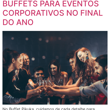
BUFFETS PARA EVENTOS
CORPORATIVOS NO FINAL
DO ANO
No Buffet Pikuka, cuidamos de cada detalhe para