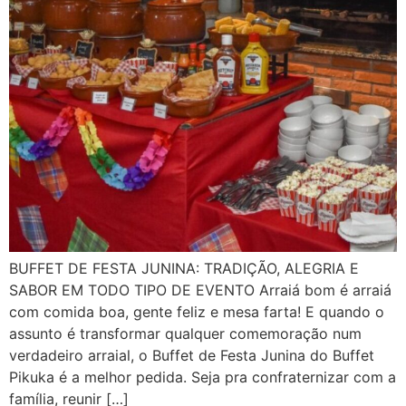
BUFFET DE FESTA JUNINA: TRADIÇÃO, ALEGRIA E
SABOR EM TODO TIPO DE EVENTO Arraiá bom é arraiá
com comida boa, gente feliz e mesa farta! E quando o
assunto é transformar qualquer comemoração num
verdadeiro arraial, o Buffet de Festa Junina do Buffet
Pikuka é a melhor pedida. Seja pra confraternizar com a
família, reunir […]