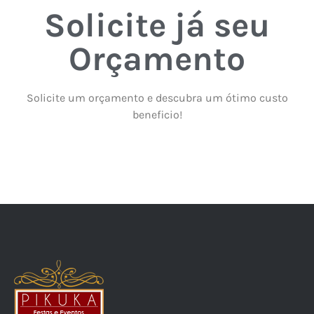
Solicite já seu
Orçamento
Solicite um orçamento e descubra um ótimo custo
beneficio!