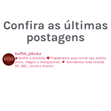
Confira as últimas
postagens
buffet_pikuka
Buffet a domicílio
Trabalhamos para tornar seu evento
único, mágico e inesquecível.
Atendemos toda Grande
SP, ABC, Litoral e Interior.