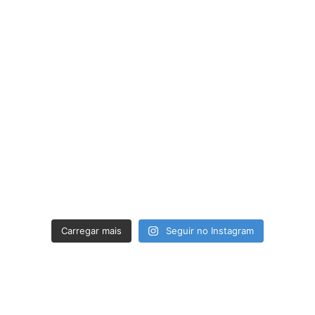
Carregar mais
Seguir no Instagram