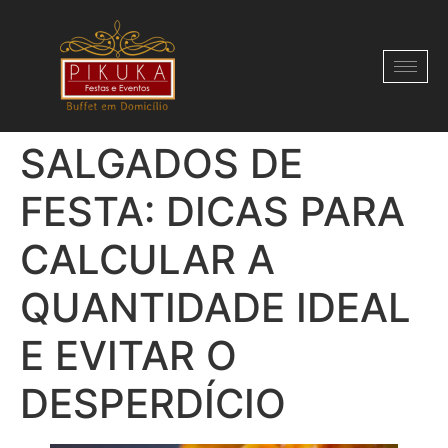
SALGADOS DE
FESTA: DICAS PARA
CALCULAR A
QUANTIDADE IDEAL
E EVITAR O
DESPERDÍCIO