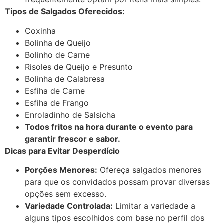
Tipos de Salgados Oferecidos:
Coxinha
Bolinha de Queijo
Bolinho de Carne
Risoles de Queijo e Presunto
Bolinha de Calabresa
Esfiha de Carne
Esfiha de Frango
Enroladinho de Salsicha
Todos fritos na hora durante o evento para
garantir frescor e sabor.
Dicas para Evitar Desperdício
Porções Menores:
Ofereça salgados menores
para que os convidados possam provar diversas
opções sem excesso.
Variedade Controlada:
Limitar a variedade a
alguns tipos escolhidos com base no perfil dos