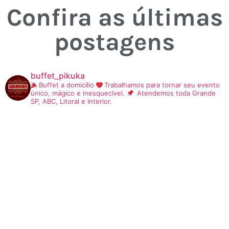
Confira as últimas
postagens
buffet_pikuka
Buffet a domicílio
Trabalhamos para tornar seu evento
único, mágico e inesquecível.
Atendemos toda Grande
SP, ABC, Litoral e Interior.