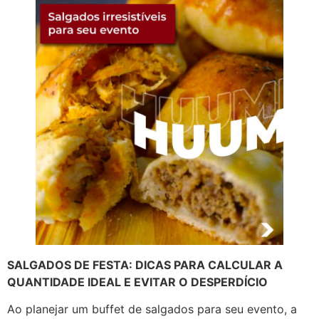
SALGADOS DE FESTA: DICAS PARA CALCULAR A
QUANTIDADE IDEAL E EVITAR O DESPERDÍCIO
Ao planejar um buffet de salgados para seu evento, a