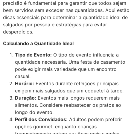
precisão é fundamental para garantir que todos sejam
bem servidos sem exceder nas quantidades. Aqui estão
dicas essenciais para determinar a quantidade ideal de
salgados por pessoa e estratégias para evitar
desperdícios.
Calculando a Quantidade Ideal
Tipo de Evento:
O tipo de evento influencia a
quantidade necessária. Uma festa de casamento
pode exigir mais variedade que um encontro
casual.
Horário:
Eventos durante refeições principais
exigem mais salgados que um coquetel à tarde.
Duração:
Eventos mais longos requerem mais
alimentos. Considere reabastecer os pratos ao
longo do evento.
Perfil dos Convidados:
Adultos podem preferir
opções gourmet, enquanto crianças
frequentemente optam por itens mais simples.