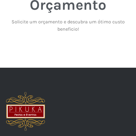
Orçamento
Solicite um orçamento e descubra um ótimo custo
beneficio!