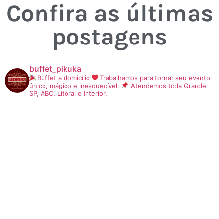
Confira as últimas
postagens
buffet_pikuka
Buffet a domicílio
Trabalhamos para tornar seu evento
único, mágico e inesquecível.
Atendemos toda Grande
SP, ABC, Litoral e Interior.