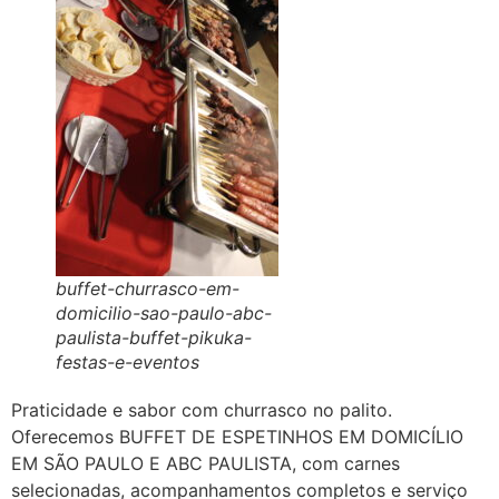
buffet-churrasco-em-
domicilio-sao-paulo-abc-
paulista-buffet-pikuka-
festas-e-eventos
Praticidade e sabor com churrasco no palito.
Oferecemos BUFFET DE ESPETINHOS EM DOMICÍLIO
EM SÃO PAULO E ABC PAULISTA, com carnes
selecionadas, acompanhamentos completos e serviço