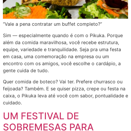
“Vale a pena contratar um buffet completo?”
Sim — especialmente quando é com o Pikuka. Porque
além da comida maravilhosa, você recebe estrutura,
equipe, variedade e tranquilidade. Seja pra uma festa
em casa, uma comemoração na empresa ou um
encontro com os amigos, você escolhe o cardápio, a
gente cuida de tudo.
Quer comida de boteco? Vai ter. Prefere churrasco ou
feijoada? Também. E se quiser pizza, crepe ou festa na
caixa, o Pikuka leva até você com sabor, pontualidade e
cuidado.
UM FESTIVAL DE
SOBREMESAS PARA