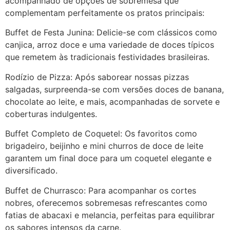
acompanhado de opções de sobremesa que
complementam perfeitamente os pratos principais:
Buffet de Festa Junina: Delicie-se com clássicos como
canjica, arroz doce e uma variedade de doces típicos
que remetem às tradicionais festividades brasileiras.
Rodízio de Pizza: Após saborear nossas pizzas
salgadas, surpreenda-se com versões doces de banana,
chocolate ao leite, e mais, acompanhadas de sorvete e
coberturas indulgentes.
Buffet Completo de Coquetel: Os favoritos como
brigadeiro, beijinho e mini churros de doce de leite
garantem um final doce para um coquetel elegante e
diversificado.
Buffet de Churrasco: Para acompanhar os cortes
nobres, oferecemos sobremesas refrescantes como
fatias de abacaxi e melancia, perfeitas para equilibrar
os sabores intensos da carne.