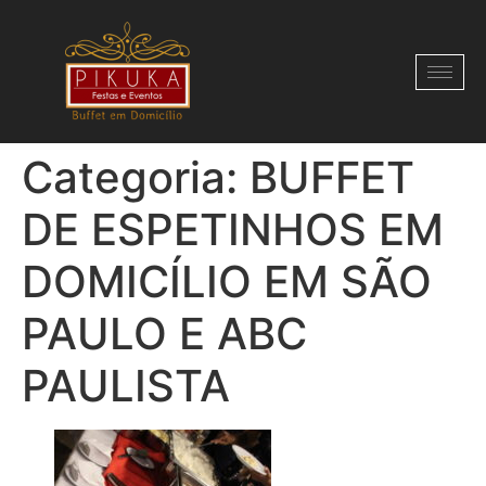
Categoria:
BUFFET
DE ESPETINHOS EM
DOMICÍLIO EM SÃO
PAULO E ABC
PAULISTA