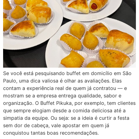
Se você está pesquisando buffet em domicílio em São
Paulo, uma dica valiosa é olhar as avaliações. Elas
contam a experiência real de quem já contratou — e
mostram se a empresa entrega qualidade, sabor e
organização. O Buffet Pikuka, por exemplo, tem clientes
que sempre elogiam desde a comida deliciosa até a
simpatia da equipe. Ou seja: se a ideia é curtir a festa
sem dor de cabeça, vale apostar em quem já
conquistou tantas boas recomendações.