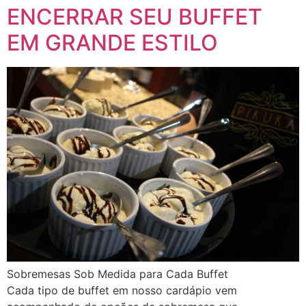
ENCERRAR SEU BUFFET
EM GRANDE ESTILO
Sobremesas Sob Medida para Cada Buffet
Cada tipo de buffet em nosso cardápio vem