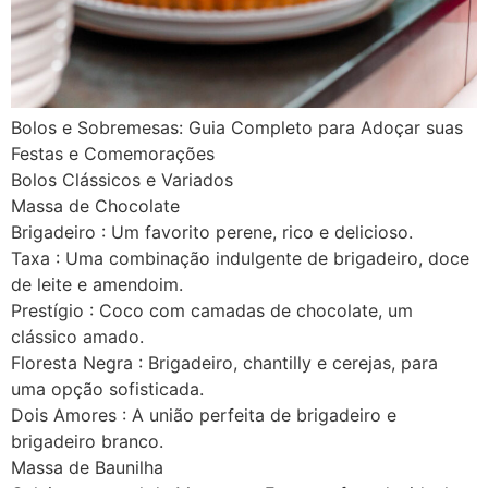
Bolos e Sobremesas: Guia Completo para Adoçar suas
Festas e Comemorações
Bolos Clássicos e Variados
Massa de Chocolate
Brigadeiro : Um favorito perene, rico e delicioso.
Taxa : Uma combinação indulgente de brigadeiro, doce
de leite e amendoim.
Prestígio : Coco com camadas de chocolate, um
clássico amado.
Floresta Negra : Brigadeiro, chantilly e cerejas, para
uma opção sofisticada.
Dois Amores : A união perfeita de brigadeiro e
brigadeiro branco.
Massa de Baunilha