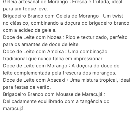
Geleia artesanal de Morango : Fresca e frutada, ideal
para um toque leve.
Brigadeiro Branco com Geleia de Morango : Um twist
no clássico, combinando a doçura do brigadeiro branco
com a acidez da geleia.
Doce de Leite com Nozes : Rico e texturizado, perfeito
para os amantes de doce de leite.
Doce de Leite com Ameixa : Uma combinação
tradicional que nunca falha em impressionar.
Doce de Leite com Morango : A doçura do doce de
leite complementada pela frescura dos morangos.
Doce de Leite com Abacaxi : Uma mistura tropical, ideal
para festas de verão.
Brigadeiro Branco com Mousse de Maracujá :
Delicadamente equilibrado com a tangência do
maracujá.