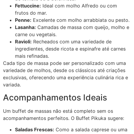
Fettuccine:
Ideal com molho Alfredo ou com
frutos do mar.
Penne:
Excelente com molho arrabbiata ou pesto.
Lasanha:
Camadas de massa com queijo, molho e
carne ou vegetais.
Ravioli:
Recheados com uma variedade de
ingredientes, desde ricota e espinafre até carnes
mais refinadas.
Cada tipo de massa pode ser personalizado com uma
variedade de molhos, desde os clássicos até criações
exclusivas, oferecendo uma experiência culinária rica e
variada.
Acompanhamentos Ideais
Um buffet de massas não está completo sem os
acompanhamentos perfeitos. O Buffet Pikuka sugere:
Saladas Frescas:
Como a salada caprese ou uma