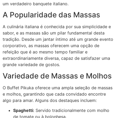
um verdadeiro banquete italiano.
A Popularidade das Massas
A culinária italiana é conhecida por sua simplicidade e
sabor, e as massas são um pilar fundamental desta
tradição. Desde um jantar íntimo até um grande evento
corporativo, as massas oferecem uma opção de
refeição que é ao mesmo tempo familiar e
extraordinariamente diversa, capaz de satisfazer uma
grande variedade de gostos.
Variedade de Massas e Molhos
O Buffet Pikuka oferece uma ampla seleção de massas
e molhos, garantindo que cada convidado encontre
algo para amar. Alguns dos destaques incluem:
Spaghetti:
Servido tradicionalmente com molho
de tomate ou à bolonhesa.