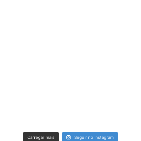
Carregar mais
Seguir no Instagram