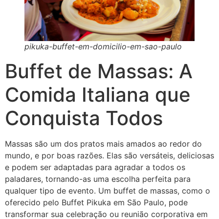
pikuka-buffet-em-domicilio-em-sao-paulo
Buffet de Massas: A
Comida Italiana que
Conquista Todos
Massas são um dos pratos mais amados ao redor do
mundo, e por boas razões. Elas são versáteis, deliciosas
e podem ser adaptadas para agradar a todos os
paladares, tornando-as uma escolha perfeita para
qualquer tipo de evento. Um buffet de massas, como o
oferecido pelo Buffet Pikuka em São Paulo, pode
transformar sua celebração ou reunião corporativa em