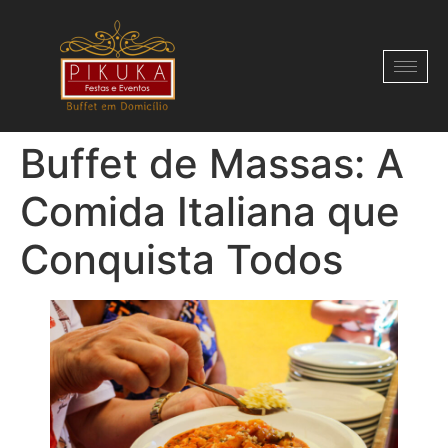
Buffet de Massas: A
Comida Italiana que
Conquista Todos