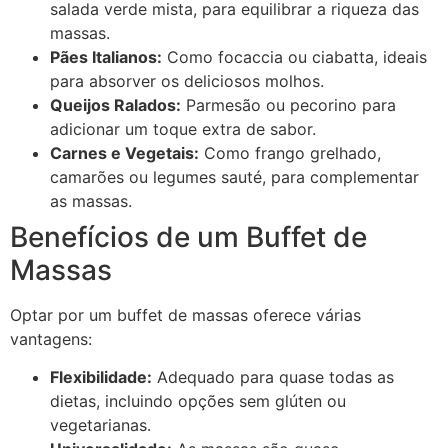
salada verde mista, para equilibrar a riqueza das
massas.
Pães Italianos:
Como focaccia ou ciabatta, ideais
para absorver os deliciosos molhos.
Queijos Ralados:
Parmesão ou pecorino para
adicionar um toque extra de sabor.
Carnes e Vegetais:
Como frango grelhado,
camarões ou legumes sauté, para complementar
as massas.
Benefícios de um Buffet de
Massas
Optar por um buffet de massas oferece várias
vantagens:
Flexibilidade:
Adequado para quase todas as
dietas, incluindo opções sem glúten ou
vegetarianas.