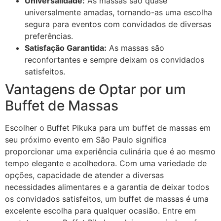
Universalidade:
As massas são quase
universalmente amadas, tornando-as uma escolha
segura para eventos com convidados de diversas
preferências.
Satisfação Garantida:
As massas são
reconfortantes e sempre deixam os convidados
satisfeitos.
Vantagens de Optar por um
Buffet de Massas
Escolher o Buffet Pikuka para um buffet de massas em
seu próximo evento em São Paulo significa
proporcionar uma experiência culinária que é ao mesmo
tempo elegante e acolhedora. Com uma variedade de
opções, capacidade de atender a diversas
necessidades alimentares e a garantia de deixar todos
os convidados satisfeitos, um buffet de massas é uma
excelente escolha para qualquer ocasião. Entre em