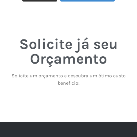
Solicite já seu
Orçamento
Solicite um orçamento e descubra um ótimo custo
beneficio!